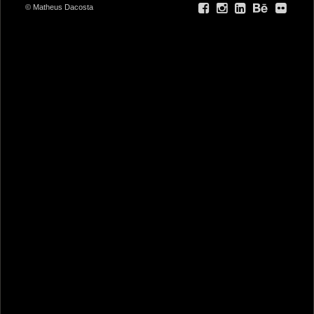
© Matheus Dacosta