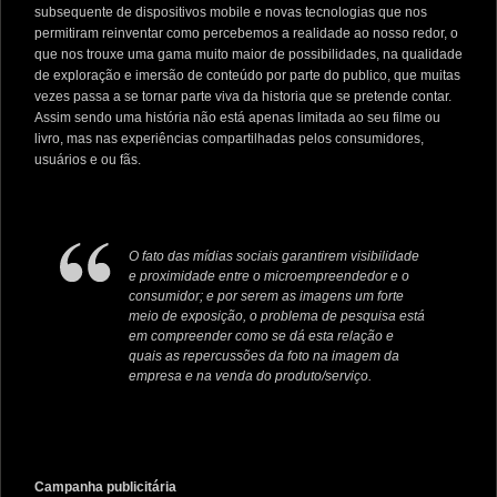
subsequente de dispositivos mobile e novas tecnologias que nos
permitiram reinventar como percebemos a realidade ao nosso redor, o
que nos trouxe uma gama muito maior de possibilidades, na qualidade
de exploração e imersão de conteúdo por parte do publico, que muitas
vezes passa a se tornar parte viva da historia que se pretende contar.
Assim sendo uma história não está apenas limitada ao seu filme ou
livro, mas nas experiências compartilhadas pelos consumidores,
usuários e ou fãs.
O fato das mídias sociais garantirem visibilidade
e proximidade entre o microempreendedor e o
consumidor; e por serem as imagens um forte
meio de exposição, o problema de pesquisa está
em compreender como se dá esta relação e
quais as repercussões da foto na imagem da
empresa e na venda do produto/serviço.
Campanha publicitária